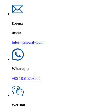
Имейл
Имейл
Info@gaspurify.com
Whatsapp
+86-18515708565
WeChat