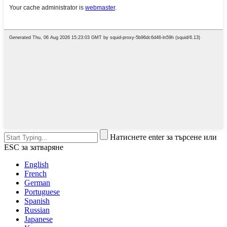
Натиснете enter за търсене или
ESC за затваряне
English
French
German
Portuguese
Spanish
Russian
Japanese