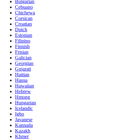
Bulgarian
Cebuano
Chichewa
Corsican
Croatian
Dutch
Estonian
Filipino
Finnish
Frisian
Galician
Georgian
Gujarati
Haitian
Hausa
Hawaiian
Hebrew
Hmong
Hungarian
Icelandic
Igbo
Javanese
Kannada
Kazakh
Khmer