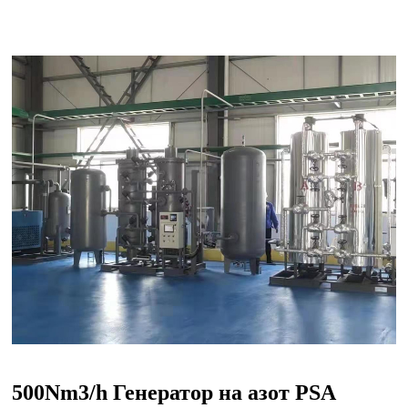
500Nm3/h Генератор на азот PSA