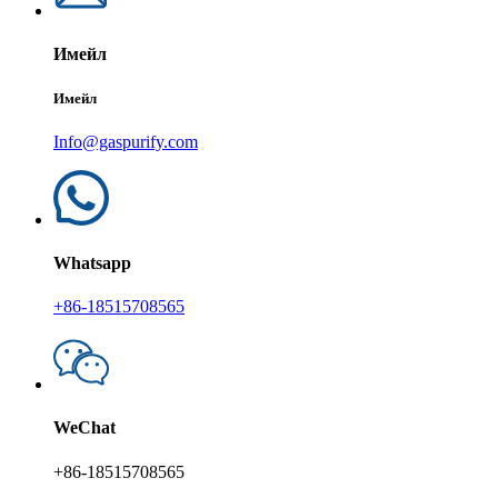
Имейл
Имейл
Info@gaspurify.com
Whatsapp
+86-18515708565
WeChat
+86-18515708565