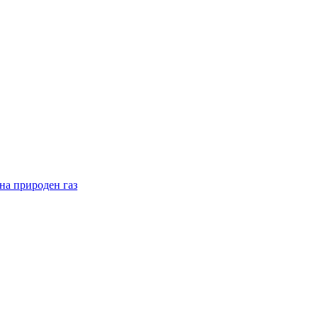
на природен газ