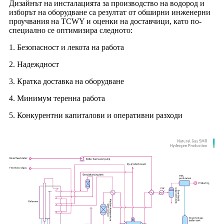
Дизайнът на инсталацията за производство на водород и
изборът на оборудване са резултат от обширни инженерни
проучвания на TCWY и оценки на доставчици, като по-
специално се оптимизира следното:
1. Безопасност и лекота на работа
2. Надеждност
3. Кратка доставка на оборудване
4. Минимум теренна работа
5. Конкурентни капиталови и оперативни разходи