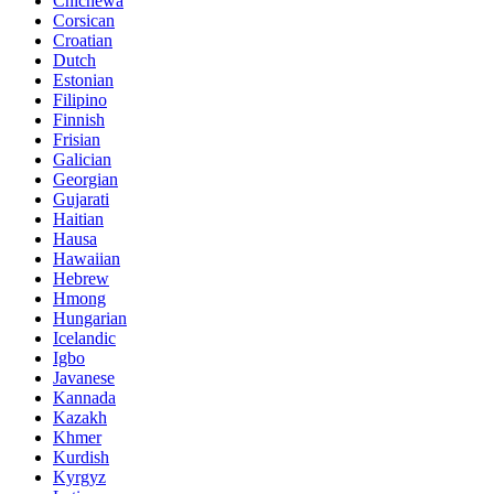
Chichewa
Corsican
Croatian
Dutch
Estonian
Filipino
Finnish
Frisian
Galician
Georgian
Gujarati
Haitian
Hausa
Hawaiian
Hebrew
Hmong
Hungarian
Icelandic
Igbo
Javanese
Kannada
Kazakh
Khmer
Kurdish
Kyrgyz