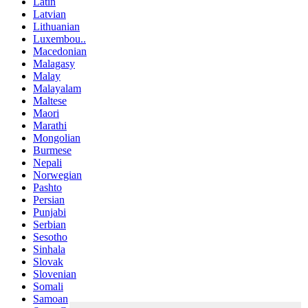
Latin
Latvian
Lithuanian
Luxembou..
Macedonian
Malagasy
Malay
Malayalam
Maltese
Maori
Marathi
Mongolian
Burmese
Nepali
Norwegian
Pashto
Persian
Punjabi
Serbian
Sesotho
Sinhala
Slovak
Slovenian
Somali
Samoan